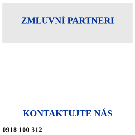
ZMLUVNÍ PARTNERI
KONTAKTUJTE NÁS
0918 100 312