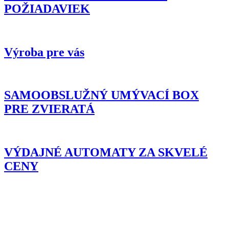
POŽIADAVIEK
Výroba pre vás
SAMOOBSLUŽNÝ UMÝVACÍ BOX
PRE ZVIERATÁ
VÝDAJNÉ AUTOMATY ZA SKVELÉ
CENY