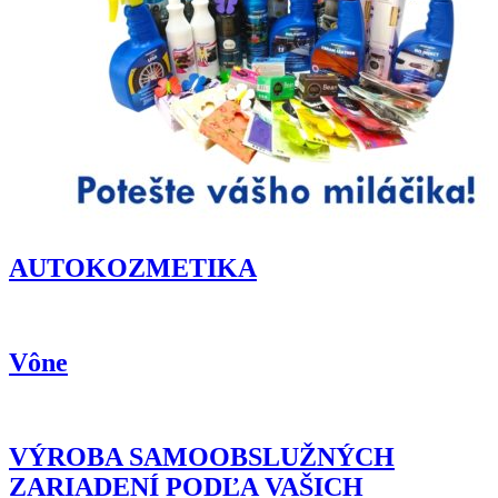
AUTOKOZMETIKA
Vône
VÝROBA SAMOOBSLUŽNÝCH
ZARIADENÍ PODĽA VAŠICH