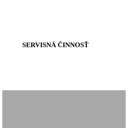
SERVISNÁ ČINNOSŤ