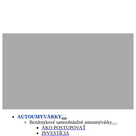
AUTOUMYVÁRKY
Bezdotykové samoobslužné autoumývárky
AKO POSTUPOVAŤ
INVESTÍCIA