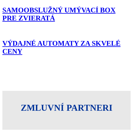
SAMOOBSLUŽNÝ UMÝVACÍ BOX
PRE ZVIERATÁ
VÝDAJNÉ AUTOMATY ZA SKVELÉ
CENY
ZMLUVNÍ PARTNERI