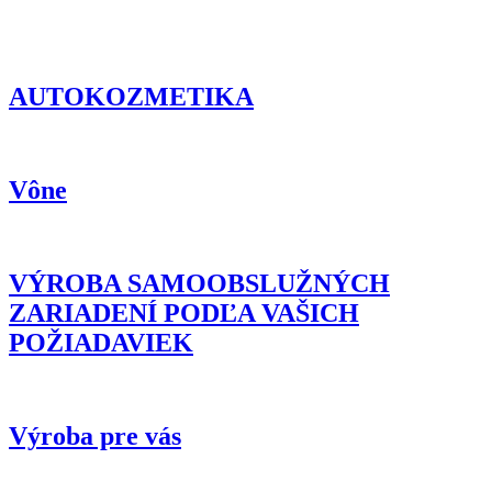
AUTOKOZMETIKA
Vône
VÝROBA SAMOOBSLUŽNÝCH
ZARIADENÍ PODĽA VAŠICH
POŽIADAVIEK
Výroba pre vás