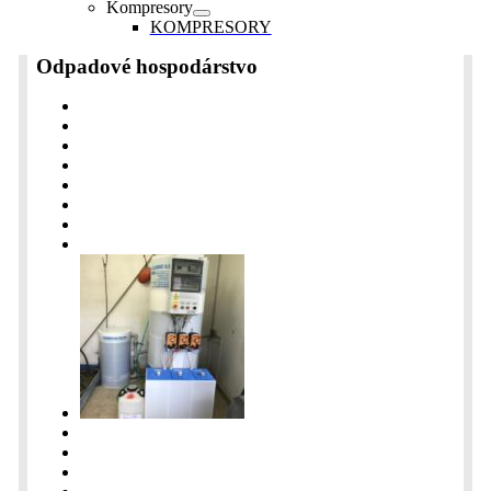
Kompresory
KOMPRESORY
Odpadové hospodárstvo