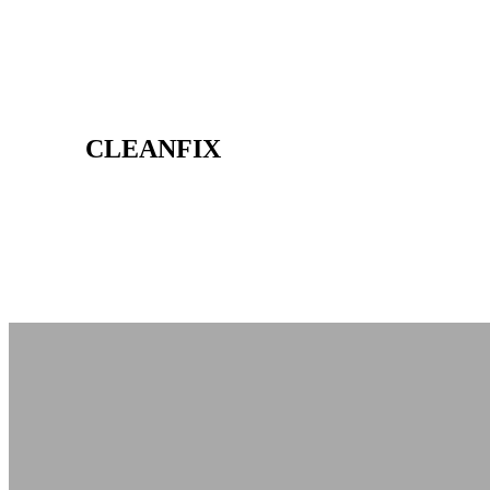
CLEANFIX