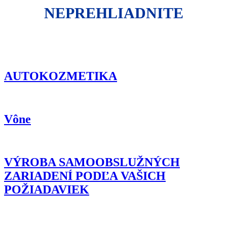
NEPREHLIADNITE
AUTOKOZMETIKA
Vône
VÝROBA SAMOOBSLUŽNÝCH
ZARIADENÍ PODĽA VAŠICH
POŽIADAVIEK