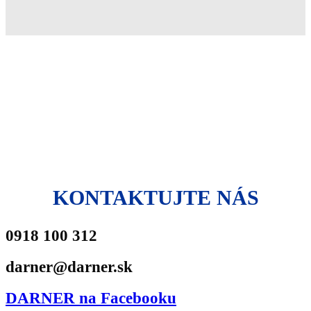
KONTAKTUJTE NÁS
0918 100 312
darner@darner.sk
DARNER na Facebooku