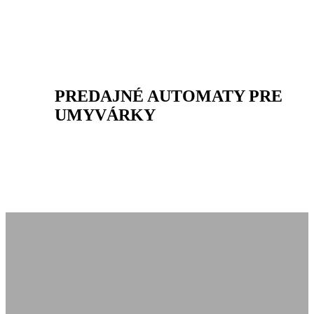
PREDAJNÉ AUTOMATY PRE
UMYVÁRKY