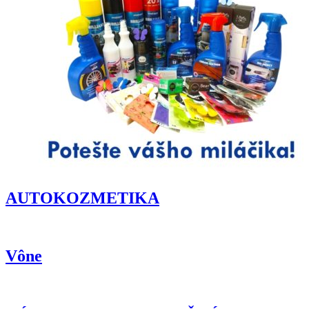
AUTOKOZMETIKA
Vône