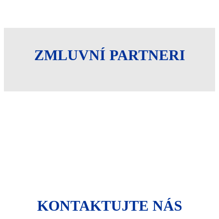
ZMLUVNÍ PARTNERI
KONTAKTUJTE NÁS