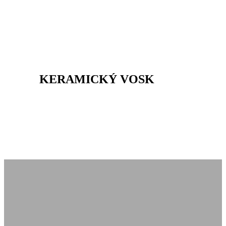
KERAMICKÝ VOSK